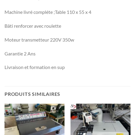
Machine livré compléte ;Table 110 x 55 x 4
Bâti renforcer avec roulette
Moteur transmetteur 220V 350w
Garantie 2 Ans
Livraison et formation en sup
PRODUITS SIMILAIRES