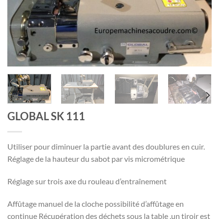
GLOBAL SK 111
Utiliser pour diminuer la partie avant des doublures en cuir.
Réglage de la hauteur du sabot par vis micrométrique
Réglage sur trois axe du rouleau d’entraînement
Affûtage manuel de la cloche possibilité d’affûtage en
continue Récupération des déchets sous la table ,un tiroir est