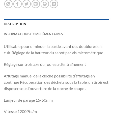
DESCRIPTION
INFORMATIONS COMPLÉMENTAIRES
Utilisable pour diminuer la partie avant des doublures en
cuir. Réglage de la hauteur du sabot par vis micrométrique
Réglage sur trois axe du rouleau d’entraînement
Affûtage manuel de la cloche possibilité d’affûtage en
continue Récuperation des déchets sous la table ,un tiroir est
disposer sous l’ouverture de la cloche de coupe .
Largeur de parage 15-50mm
Vitesse 1200Pts/m