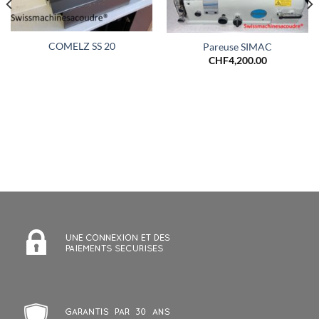
COMELZ SS 20
Pareuse SIMAC
CHF
4,200.00