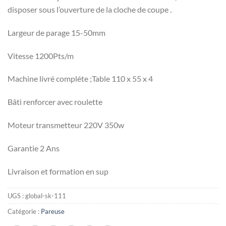
disposer sous l’ouverture de la cloche de coupe .
Largeur de parage 15-50mm
Vitesse 1200Pts/m
Machine livré compléte ;Table 110 x 55 x 4
Bâti renforcer avec roulette
Moteur transmetteur 220V 350w
Garantie 2 Ans
Livraison et formation en sup
UGS :
global-sk-111
Catégorie :
Pareuse