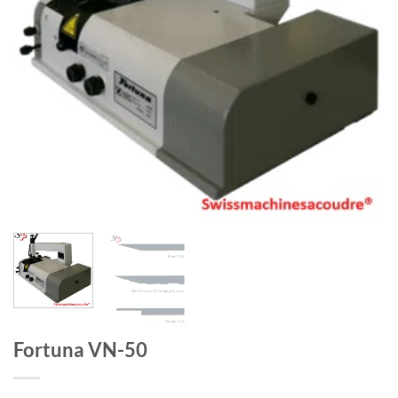
Fortuna VN-50