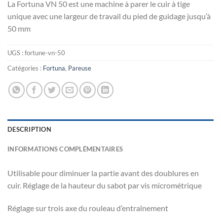
La Fortuna VN 50 est une machine à parer le cuir à tige
unique avec une largeur de travail du pied de guidage jusqu’à
50 mm
UGS :
fortune-vn-50
Catégories :
Fortuna
,
Pareuse
DESCRIPTION
INFORMATIONS COMPLÉMENTAIRES
Utilisable pour diminuer la partie avant des doublures en
cuir. Réglage de la hauteur du sabot par vis micrométrique
Réglage sur trois axe du rouleau d’entraînement