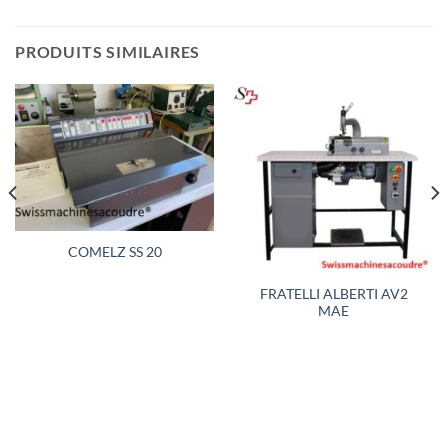
PRODUITS SIMILAIRES
COMELZ SS 20
FRATELLI ALBERTI AV2
MAE