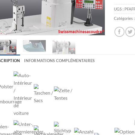
UGS :
PFAF
Catégories 
SCRIPTION
INFORMATIONS COMPLÉMENTAIRES