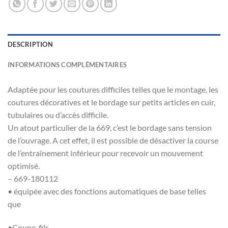
DESCRIPTION
INFORMATIONS COMPLÉMENTAIRES
Adaptée pour les coutures difficiles telles que le montage, les
coutures décoratives et le bordage sur petits articles en cuir,
tubulaires ou d’accès difficile.
Un atout particulier de la 669, c’est le bordage sans tension
de l’ouvrage. A cet effet, il est possible de désactiver la course
de l’entraînement inférieur pour recevoir un mouvement
optimisé.
– 669-180112
• équipée avec des fonctions automatiques de base telles
que
•Coupe-fils