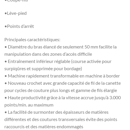
•Lève-pied
•Points d’arrêt
Principales caractéristiques:
• Diamètre du bras élancé de seulement 50 mm facilite la
manipulation dans des zones d’accès difficile
• Entraînement inférieur réglable (course activée pour
surpiqûres et supprimée pour bordage)
• Machine rapidement transformable en machine à border
• Nouveau crochet avec grande capacité de fil de la canette
pour cycles de couture plus longs et gamme de fils élargie
• Haute productivité grâce à la vitesse accrue jusqu’à 3.000
points/min. au maximum
• La facilité de surmonter des épaisseurs de matières
différentes et des coutures transversales évite des points
raccourcis et des matières endommagés