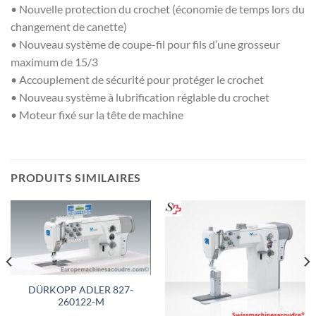
• Nouvelle protection du crochet (économie de temps lors du
changement de canette)
• Nouveau système de coupe-fil pour fils d’une grosseur
maximum de 15/3
• Accouplement de sécurité pour protéger le crochet
• Nouveau système à lubrification réglable du crochet
• Moteur fixé sur la tête de machine
PRODUITS SIMILAIRES
DÜRKOPP ADLER 827-
260122-M