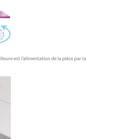
lleure est l’alimentation de la pièce par la