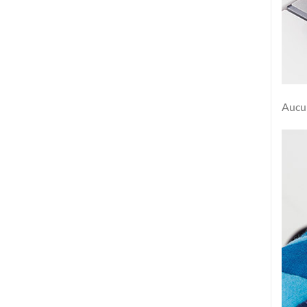
Aucun