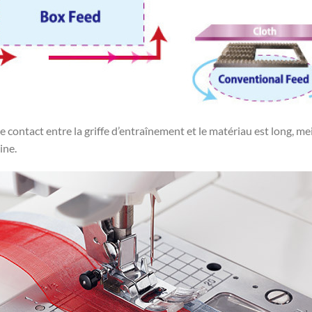
le contact entre la griffe d’entraînement et le matériau est long, mei
ine.