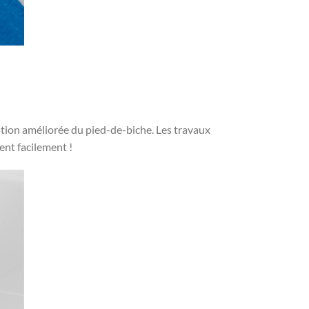
ption améliorée du pied-de-biche. Les travaux
ent facilement !