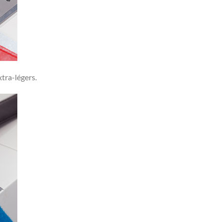
tra-légers.