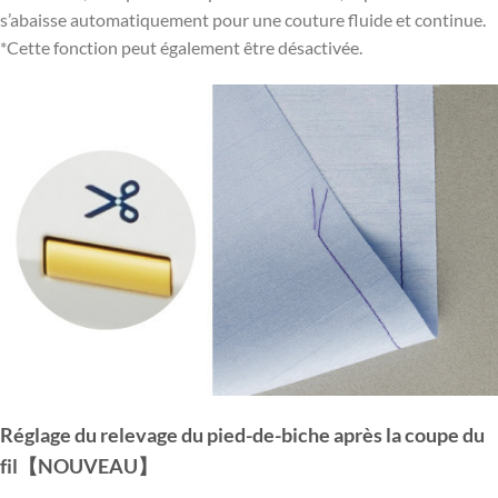
s’abaisse automatiquement pour une couture fluide et continue.
*Cette fonction peut également être désactivée.
Réglage du relevage du pied-de-biche après la coupe du
fil【NOUVEAU】