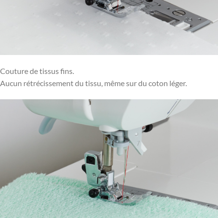
Couture de tissus fins.
Aucun rétrécissement du tissu, même sur du coton léger.