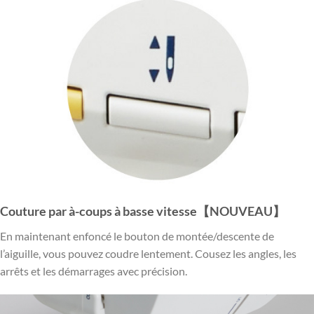
Couture par à-coups à basse vitesse【NOUVEAU】
En maintenant enfoncé le bouton de montée/descente de
l’aiguille, vous pouvez coudre lentement. Cousez les angles, les
arrêts et les démarrages avec précision.