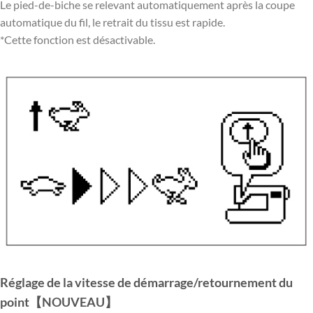
Le pied-de-biche se relevant automatiquement après la coupe
automatique du fil, le retrait du tissu est rapide.
*Cette fonction est désactivable.
Réglage de la vitesse de démarrage/retournement du
point【NOUVEAU】