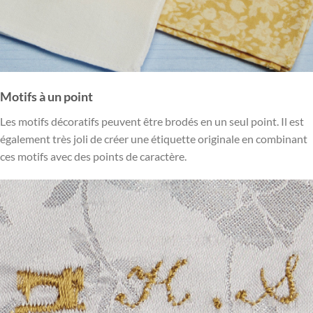
Motifs à un point
Les motifs décoratifs peuvent être brodés en un seul point. Il est
également très joli de créer une étiquette originale en combinant
ces motifs avec des points de caractère.