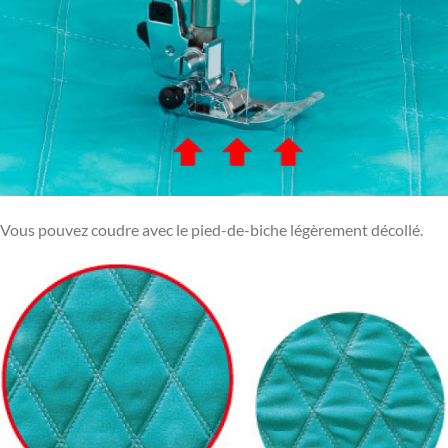
Vous pouvez coudre avec le pied-de-biche légèrement décollé.