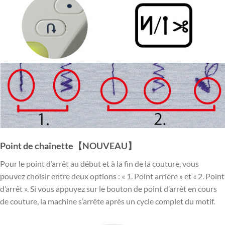
Point de chaînette【NOUVEAU】
Pour le point d’arrêt au début et à la fin de la couture, vous
pouvez choisir entre deux options : « 1. Point arrière » et « 2. Point
d’arrêt ». Si vous appuyez sur le bouton de point d’arrêt en cours
de couture, la machine s’arrête après un cycle complet du motif.