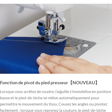
Fonction de pivot du pied presseur【NOUVEAU】
Lorsque vous arrêtez de coudre, l’aiguille s’immobilise en position
basse et le pied-de-biche se relève automatiquement pour
permettre le mouvement du tissu. Cousez les angles ou pivotez
facilement ; lorsque vous reprenez la couture, le pied-de-biche