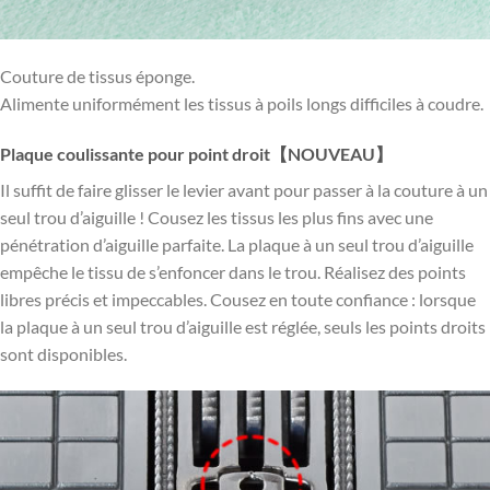
Couture de tissus éponge.
Alimente uniformément les tissus à poils longs difficiles à coudre.
Plaque coulissante pour point droit【NOUVEAU】
Il suffit de faire glisser le levier avant pour passer à la couture à un
seul trou d’aiguille ! Cousez les tissus les plus fins avec une
pénétration d’aiguille parfaite. La plaque à un seul trou d’aiguille
empêche le tissu de s’enfoncer dans le trou. Réalisez des points
libres précis et impeccables. Cousez en toute confiance : lorsque
la plaque à un seul trou d’aiguille est réglée, seuls les points droits
sont disponibles.