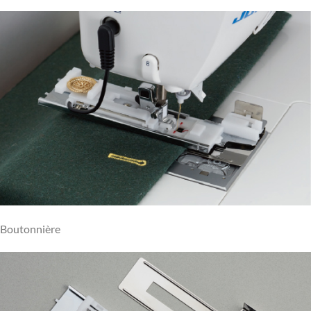
Boutonnière