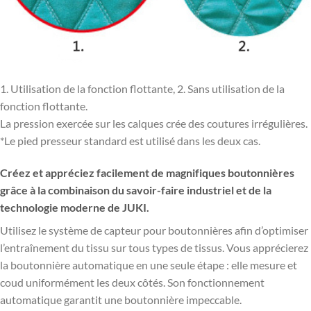
1. Utilisation de la fonction flottante, 2. Sans utilisation de la
fonction flottante.
La pression exercée sur les calques crée des coutures irrégulières.
*Le pied presseur standard est utilisé dans les deux cas.
Créez et appréciez facilement de magnifiques boutonnières
grâce à la combinaison du savoir-faire industriel et de la
technologie moderne de JUKI.
Utilisez le système de capteur pour boutonnières afin d’optimiser
l’entraînement du tissu sur tous types de tissus. Vous apprécierez
la boutonnière automatique en une seule étape : elle mesure et
coud uniformément les deux côtés. Son fonctionnement
automatique garantit une boutonnière impeccable.