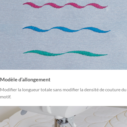
Modèle d’allongement
Modifier la longueur totale sans modifier la densité de couture du
motif.