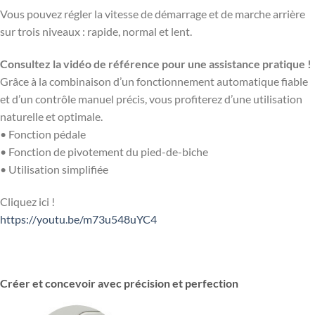
Vous pouvez régler la vitesse de démarrage et de marche arrière
sur trois niveaux : rapide, normal et lent.
Consultez la vidéo de référence pour une assistance pratique !
Grâce à la combinaison d’un fonctionnement automatique fiable
et d’un contrôle manuel précis, vous profiterez d’une utilisation
naturelle et optimale.
• Fonction pédale
• Fonction de pivotement du pied-de-biche
• Utilisation simplifiée
Cliquez ici !
https://youtu.be/m73u548uYC4
Créer et concevoir avec précision et perfection