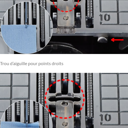
Trou d’aiguille pour points droits