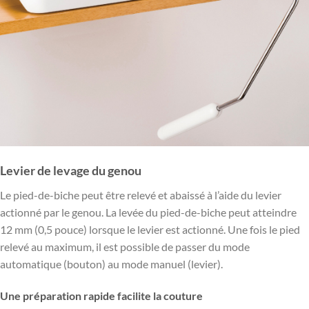
Levier de levage du genou
Le pied-de-biche peut être relevé et abaissé à l’aide du levier
actionné par le genou. La levée du pied-de-biche peut atteindre
12 mm (0,5 pouce) lorsque le levier est actionné. Une fois le pied
relevé au maximum, il est possible de passer du mode
automatique (bouton) au mode manuel (levier).
Une préparation rapide facilite la couture