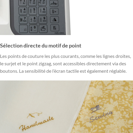
Sélection directe du motif de point
Les points de couture les plus courants, comme les lignes droites,
le surjet et le point zigzag, sont accessibles directement via des
boutons. La sensibilité de l’écran tactile est également réglable.