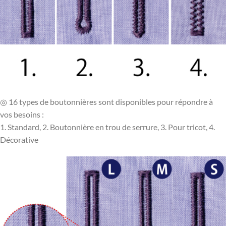
◎ 16 types de boutonnières sont disponibles pour répondre à
vos besoins :
1. Standard, 2. Boutonnière en trou de serrure, 3. Pour tricot, 4.
Décorative