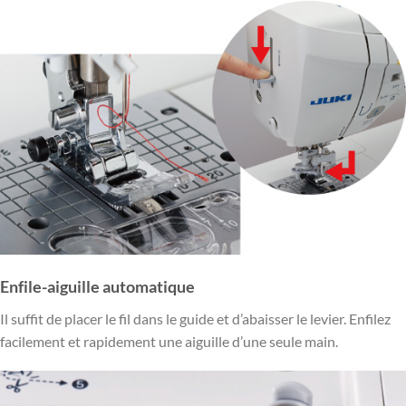
Enfile-aiguille automatique
Il suffit de placer le fil dans le guide et d’abaisser le levier. Enfilez
facilement et rapidement une aiguille d’une seule main.