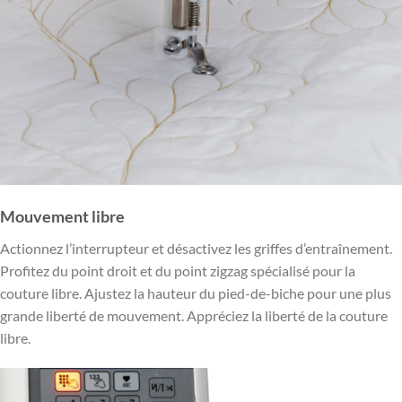
Mouvement libre
Actionnez l’interrupteur et désactivez les griffes d’entraînement.
Profitez du point droit et du point zigzag spécialisé pour la
couture libre. Ajustez la hauteur du pied-de-biche pour une plus
grande liberté de mouvement. Appréciez la liberté de la couture
libre.