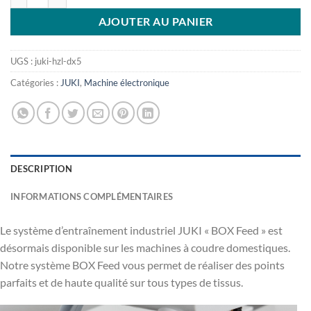
AJOUTER AU PANIER
UGS :
juki-hzl-dx5
Catégories :
JUKI
,
Machine électronique
DESCRIPTION
INFORMATIONS COMPLÉMENTAIRES
Le système d’entraînement industriel JUKI « BOX Feed » est
désormais disponible sur les machines à coudre domestiques.
Notre système BOX Feed vous permet de réaliser des points
parfaits et de haute qualité sur tous types de tissus.