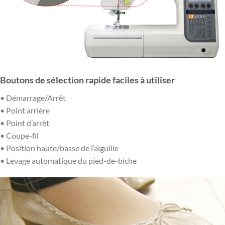
Boutons de sélection rapide faciles à utiliser
• Démarrage/Arrêt
• Point arrière
• Point d’arrêt
• Coupe-fil
• Position haute/basse de l’aiguille
• Levage automatique du pied-de-biche