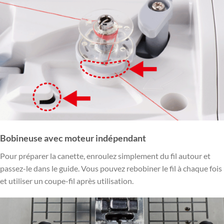
Bobineuse avec moteur indépendant
Pour préparer la canette, enroulez simplement du fil autour et
passez-le dans le guide. Vous pouvez rebobiner le fil à chaque fois
et utiliser un coupe-fil après utilisation.