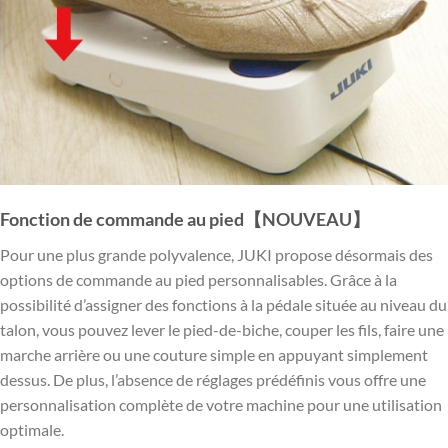
Fonction de commande au pied【NOUVEAU】
Pour une plus grande polyvalence, JUKI propose désormais des
options de commande au pied personnalisables. Grâce à la
possibilité d’assigner des fonctions à la pédale située au niveau du
talon, vous pouvez lever le pied-de-biche, couper les fils, faire une
marche arrière ou une couture simple en appuyant simplement
dessus. De plus, l’absence de réglages prédéfinis vous offre une
personnalisation complète de votre machine pour une utilisation
optimale.