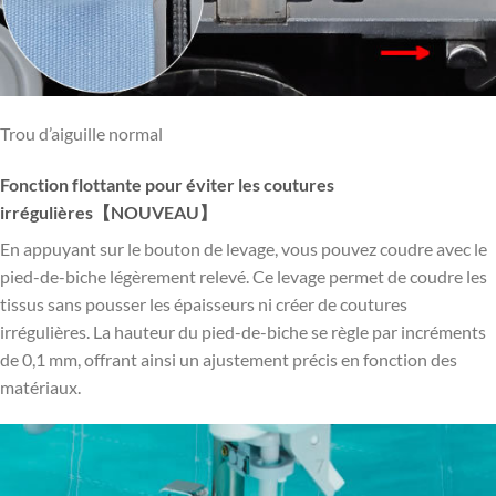
Trou d’aiguille normal
Fonction flottante pour éviter les coutures
irrégulières【NOUVEAU】
En appuyant sur le bouton de levage, vous pouvez coudre avec le
pied-de-biche légèrement relevé. Ce levage permet de coudre les
tissus sans pousser les épaisseurs ni créer de coutures
irrégulières. La hauteur du pied-de-biche se règle par incréments
de 0,1 mm, offrant ainsi un ajustement précis en fonction des
matériaux.