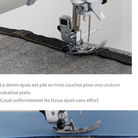
Le denim épais est plié en trois couches pour une couture
rabattue plate.
Coud uniformément les tissus épais sans effort.