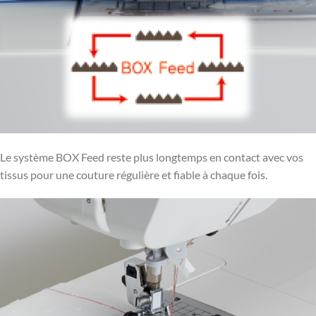
Le système BOX Feed reste plus longtemps en contact avec vos
tissus pour une couture régulière et fiable à chaque fois.