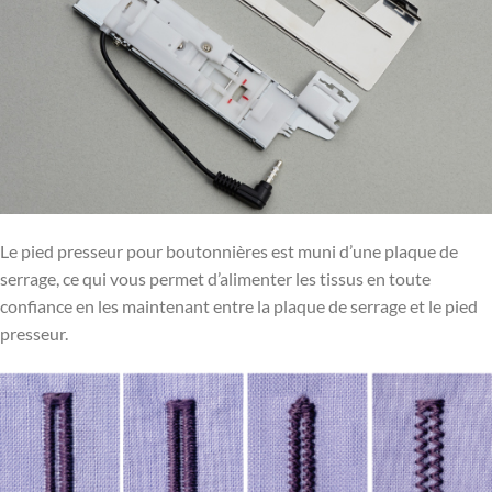
Le pied presseur pour boutonnières est muni d’une plaque de
serrage, ce qui vous permet d’alimenter les tissus en toute
confiance en les maintenant entre la plaque de serrage et le pied
presseur.