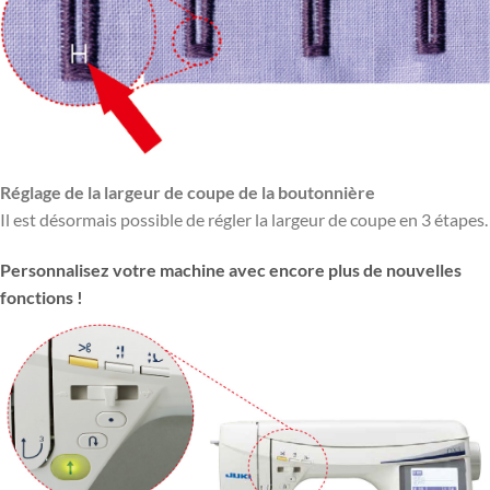
Réglage de la largeur de coupe de la boutonnière
Il est désormais possible de régler la largeur de coupe en 3 étapes.
Personnalisez votre machine avec encore plus de nouvelles
fonctions !