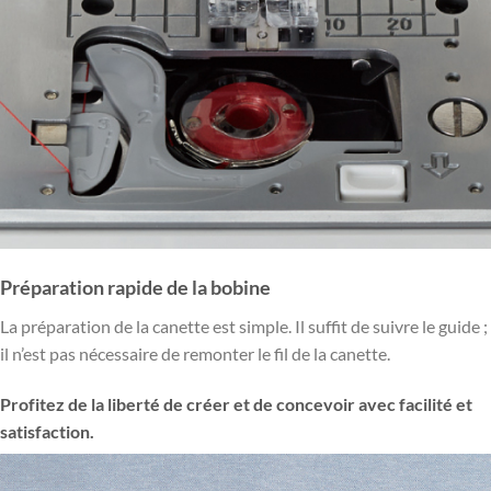
Préparation rapide de la bobine
La préparation de la canette est simple. Il suffit de suivre le guide ;
il n’est pas nécessaire de remonter le fil de la canette.
Profitez de la liberté de créer et de concevoir avec facilité et
satisfaction.