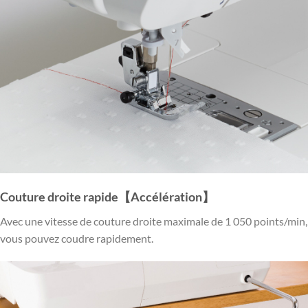
Couture droite rapide【Accélération】
Avec une vitesse de couture droite maximale de 1 050 points/min,
vous pouvez coudre rapidement.