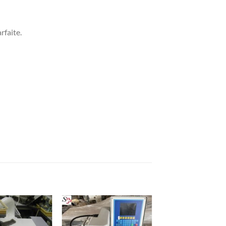
rfaite.