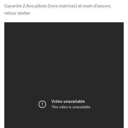
Garantie 2 Ans pièces (hors matrices) et main d’oeuvre,
retour atelier