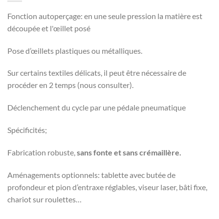
Fonction autoperçage: en une seule pression la matière est
découpée et l'œillet posé
Pose d’œillets plastiques ou métalliques.
Sur certains textiles délicats, il peut être nécessaire de
procéder en 2 temps (nous consulter).
Déclenchement du cycle par une pédale pneumatique
Spécificités;
Fabrication robuste,
sans fonte et sans crémaillère.
Aménagements optionnels: tablette avec butée de
profondeur et pion d’entraxe réglables, viseur laser, bâti fixe,
chariot sur roulettes…