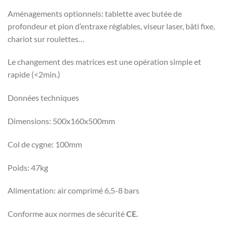
Aménagements optionnels: tablette avec butée de
profondeur et pion d’entraxe réglables, viseur laser, bâti fixe,
chariot sur roulettes…
Le changement des matrices est une opération simple et
rapide (<2min.)
Données techniques
Dimensions: 500x160x500mm
Col de cygne: 100mm
Poids: 47kg
Alimentation: air comprimé 6,5-8 bars
Conforme aux normes de sécurité
CE.