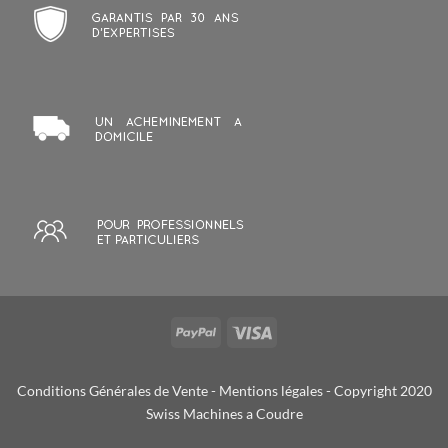
Conditions Générales de Vente
-
Mentions légales
- Copyright 2020
Swiss Machines a Coudre