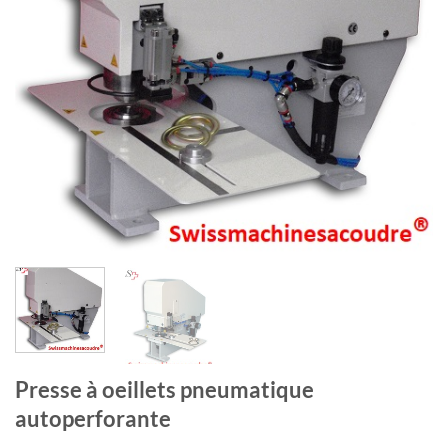
Presse à oeillets pneumatique
autoperforante