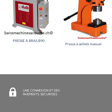
PRESSE À BRAS B90
Presse à œillets manuel