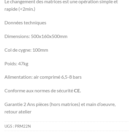
Le changement des matrices est une opération simple et
rapide (<2min.)
Données techniques
Dimensions: 500x160x500mm
Col de cygne: 100mm
Poids: 47kg
Alimentation: air comprimé 6,5-8 bars
Conforme aux normes de sécurité
CE.
Garantie 2 Ans pièces (hors matrices) et main d’oeuvre,
retour atelier
UGS :
PRM22N