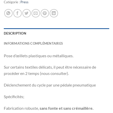
Catégorie :
Press
DESCRIPTION
INFORMATIONS COMPLÉMENTAIRES
Pose d’œillets plastiques ou métalliques.
Sur certains textiles délicats, il peut être nécessaire de
procéder en 2 temps (nous consulter).
Déclenchement du cycle par une pédale pneumatique
Spécificités;
Fabrication robuste,
sans fonte et sans crémaillère.