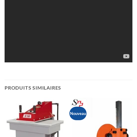
PRODUITS SIMILAIRES
Nouveau