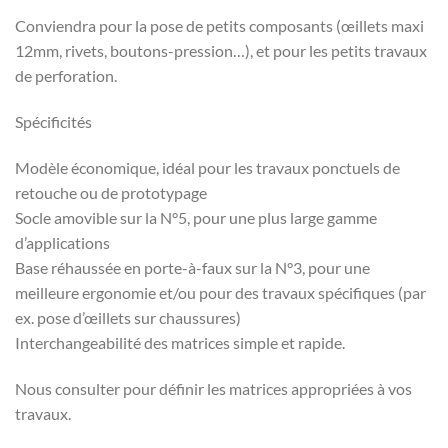
Conviendra pour la pose de petits composants (œillets maxi
12mm, rivets, boutons-pression…), et pour les petits travaux
de perforation.
Spécificités
Modèle économique, idéal pour les travaux ponctuels de
retouche ou de prototypage
Socle amovible sur la N°5, pour une plus large gamme
d’applications
Base réhaussée en porte-à-faux sur la N°3, pour une
meilleure ergonomie et/ou pour des travaux spécifiques (par
ex. pose d’œillets sur chaussures)
Interchangeabilité des matrices simple et rapide.
Nous consulter pour définir les matrices appropriées à vos
travaux.