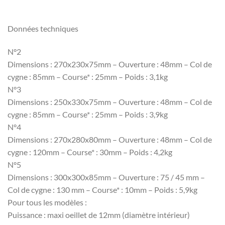
Données techniques
N°2
Dimensions : 270x230x75mm – Ouverture : 48mm – Col de
cygne : 85mm – Course* : 25mm – Poids : 3,1kg
N°3
Dimensions : 250x330x75mm – Ouverture : 48mm – Col de
cygne : 85mm – Course* : 25mm – Poids : 3,9kg
N°4
Dimensions : 270x280x80mm – Ouverture : 48mm – Col de
cygne : 120mm – Course* : 30mm – Poids : 4,2kg
N°5
Dimensions : 300x300x85mm – Ouverture : 75 / 45 mm –
Col de cygne : 130 mm – Course* : 10mm – Poids : 5,9kg
Pour tous les modèles :
Puissance : maxi oeillet de 12mm (diamètre intérieur)