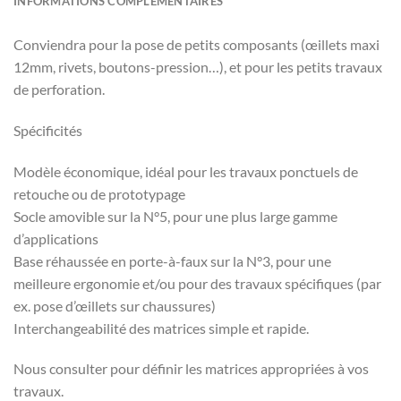
INFORMATIONS COMPLÉMENTAIRES
Conviendra pour la pose de petits composants (œillets maxi
12mm, rivets, boutons-pression…), et pour les petits travaux
de perforation.
Spécificités
Modèle économique, idéal pour les travaux ponctuels de
retouche ou de prototypage
Socle amovible sur la N°5, pour une plus large gamme
d’applications
Base réhaussée en porte-à-faux sur la N°3, pour une
meilleure ergonomie et/ou pour des travaux spécifiques (par
ex. pose d’œillets sur chaussures)
Interchangeabilité des matrices simple et rapide.
Nous consulter pour définir les matrices appropriées à vos
travaux.