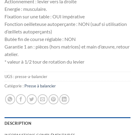
Actionnement : levier vers la droite
Energie : musculaire.
Fixation sur une table : OUI impérative
Fonction oeilleteuse autoperçante : NON (sauf si utilisation
d’œillets autoperçants)
Butée fin de course réglable : NON
Garantie 1 an : pièces (hors matrices) et main d’œuvre, retour
atelier.
* valeur à 1/2 tour de rotation du levier
UGS :
presse-a-balancier
Catégorie :
Presse à balancier
DESCRIPTION