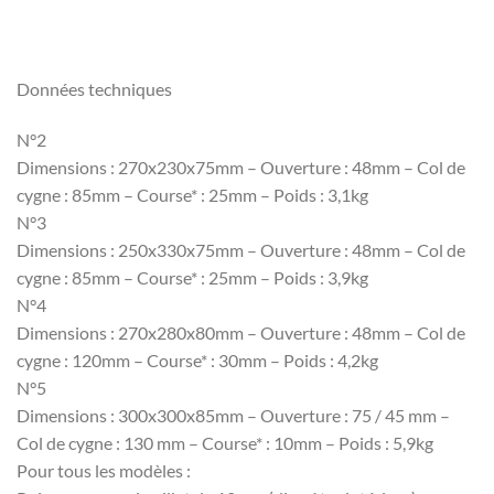
Données techniques
N°2
Dimensions : 270x230x75mm – Ouverture : 48mm – Col de
cygne : 85mm – Course* : 25mm – Poids : 3,1kg
N°3
Dimensions : 250x330x75mm – Ouverture : 48mm – Col de
cygne : 85mm – Course* : 25mm – Poids : 3,9kg
N°4
Dimensions : 270x280x80mm – Ouverture : 48mm – Col de
cygne : 120mm – Course* : 30mm – Poids : 4,2kg
N°5
Dimensions : 300x300x85mm – Ouverture : 75 / 45 mm –
Col de cygne : 130 mm – Course* : 10mm – Poids : 5,9kg
Pour tous les modèles :