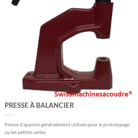
PRESSE À BALANCIER
Presse d'appoint généralement utilisée pour le prototypage
ou les petites séries