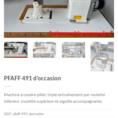
PFAFF 491 d’occasion
Machine à coudre pilier, triple entraînement par roulette
inférieur ,roulette supérieur et aiguille accompagnante.
UGS :
pfaff-491-doccasion