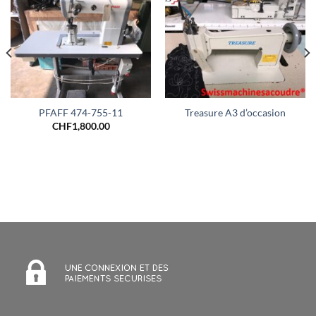
PFAFF 474-755-11
Treasure A3 d’occasion
CHF
1,800.00