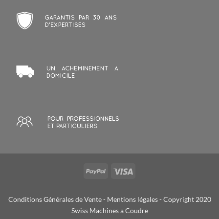
Conditions Générales de Vente
-
Mentions légales
- Copyright 2020
Swiss Machines a Coudre