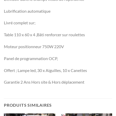
Lubrification automatique
Livré complet sur;
Table 110 x 60 x 4 ,Bâti renforcer sur roulettes
Moteur positionneur 750W 220V
Panel de programmation OCP,
Offert ; Lampe led, 30 x Aiguilles, 10 x Canettes
Garantie 2 Ans Hors site & Hors déplacement
PRODUITS SIMILAIRES