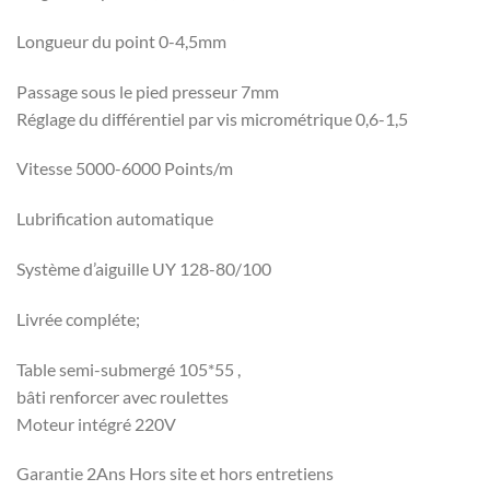
Longueur du point 0-4,5mm
Passage sous le pied presseur 7mm
Réglage du différentiel par vis micrométrique 0,6-1,5
Vitesse 5000-6000 Points/m
Lubrification automatique
Système d’aiguille UY 128-80/100
Livrée compléte;
Table semi-submergé 105*55 ,
bâti renforcer avec roulettes
Moteur intégré 220V
Garantie 2Ans Hors site et hors entretiens