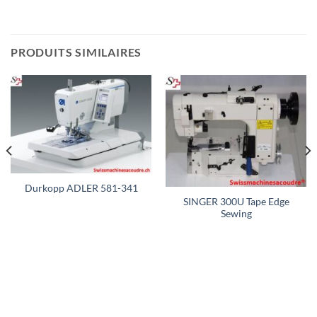
PRODUITS SIMILAIRES
Durkopp ADLER 581-341
SINGER 300U Tape Edge
Sewing