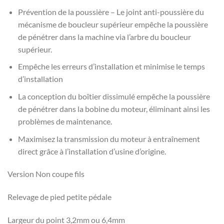
Prévention de la poussière – Le joint anti-poussière du
mécanisme de boucleur supérieur empêche la poussière
de pénétrer dans la machine via l’arbre du boucleur
supérieur.
Empêche les erreurs d’installation et minimise le temps
d’installation
La conception du boîtier dissimulé empêche la poussière
de pénétrer dans la bobine du moteur, éliminant ainsi les
problèmes de maintenance.
Maximisez la transmission du moteur à entraînement
direct grâce à l’installation d’usine d’origine.
Version Non coupe fils
Relevage de pied petite pédale
Largeur du point 3,2mm ou 6,4mm