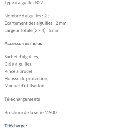
Type d’aiguille : B27
Nombre
d’aiguilles : 2 ;
Écartement des aiguilles : 2 mm ;
Largeur totale (2 x 4) : 6 mm
Accessoires inclus
Sachet d’aiguilles,
Clé à aiguilles,
Pince à brucel
Housse de protection,
Manuel d’utilisation
Téléchargements
Brochure de la série M900
Télécharger