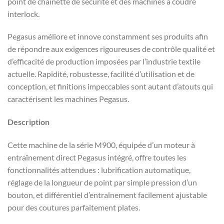
point de chaînette de sécurité et des machines à coudre
interlock.
Pegasus améliore et innove constamment ses produits afin
de répondre aux exigences rigoureuses de contrôle qualité et
d’efficacité de production imposées par l’industrie textile
actuelle. Rapidité, robustesse, facilité d’utilisation et de
conception, et finitions impeccables sont autant d’atouts qui
caractérisent les machines Pegasus.
Description
Cette machine de la série M900, équipée d’un moteur à
entraînement direct Pegasus intégré, offre toutes les
fonctionnalités attendues : lubrification automatique,
réglage de la longueur de point par simple pression d’un
bouton, et différentiel d’entraînement facilement ajustable
pour des coutures parfaitement plates.