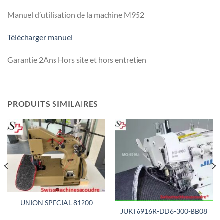
Manuel d’utilisation de la machine M952
Télécharger manuel
Garantie 2Ans Hors site et hors entretien
PRODUITS SIMILAIRES
UNION SPECIAL 81200
JUKI 6916R-DD6-300-BB08