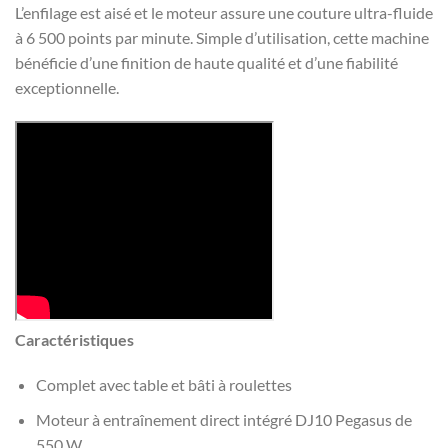
L’enfilage est aisé et le moteur assure une couture ultra-fluide
à 6 500 points par minute. Simple d’utilisation, cette machine
bénéficie d’une finition de haute qualité et d’une fiabilité
exceptionnelle.
Caractéristiques
Complet avec table et bâti à roulettes
Moteur à entraînement direct intégré DJ10 Pegasus de
550 W