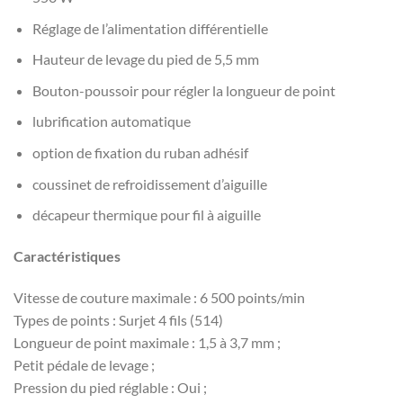
Réglage de l’alimentation différentielle
Hauteur de levage du pied de 5,5 mm
Bouton-poussoir pour régler la longueur de point
lubrification automatique
option de fixation du ruban adhésif
coussinet de refroidissement d’aiguille
décapeur thermique pour fil à aiguille
Caractéristiques
Vitesse de couture maximale : 6 500 points/min
Types de points : Surjet 4 fils (514)
Longueur de point maximale : 1,5 à 3,7 mm ;
Petit pédale de levage ;
Pression du pied réglable : Oui ;