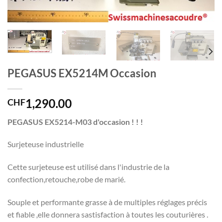
PEGASUS EX5214M Occasion
1,290.00
CHF
PEGASUS EX5214-M03 d'occasion ! ! !
Surjeteuse industrielle
Cette surjeteuse est utilisé dans l'industrie de la
confection,retouche,robe de marié.
Souple et performante grasse à de multiples réglages précis
et fiable ,elle donnera sastisfaction à toutes les couturières .