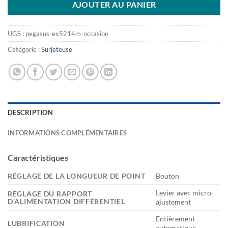
AJOUTER AU PANIER
UGS :
pegasus-ex5214m-occasion
Catégorie :
Surjeteuse
DESCRIPTION
INFORMATIONS COMPLÉMENTAIRES
Caractéristiques
RÉGLAGE DE LA LONGUEUR DE POINT
Bouton
Levier avec micro-
RÉGLAGE DU RAPPORT
D’ALIMENTATION DIFFÉRENTIEL
ajustement
Entièrement
LUBRIFICATION
automatique