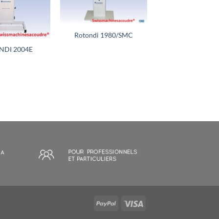
+
Rotondi 1980/SMC
NDI 2004E