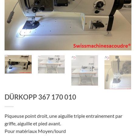
DÜRKOPP 367 170 010
Piqueuse point droit, une aiguille triple entrainement par
griffe, aiguille et pied avant.
Pour matériaux Moyen/lourd