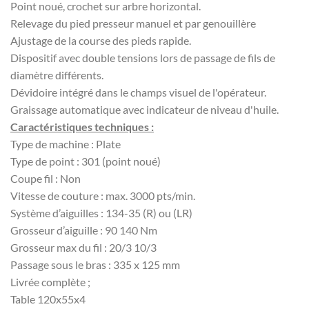
Point noué, crochet sur arbre horizontal.
Relevage du pied presseur manuel et par genouillère
Ajustage de la course des pieds rapide.
Dispositif avec double tensions lors de passage de fils de
diamètre différents.
Dévidoire intégré dans le champs visuel de l'opérateur.
Graissage automatique avec indicateur de niveau d'huile.
Caractéristiques techniques :
Type de machine : Plate
Type de point : 301 (point noué)
Coupe fil : Non
Vitesse de couture : max. 3000 pts/min.
Système d’aiguilles : 134-35 (R) ou (LR)
Grosseur d’aiguille : 90 140 Nm
Grosseur max du fil : 20/3 10/3
Passage sous le bras : 335 x 125 mm
Livrée complète ;
Table 120x55x4