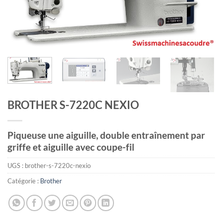
BROTHER S-7220C NEXIO
Piqueuse une aiguille, double entraînement par
griffe et aiguille avec coupe-fil
UGS :
brother-s-7220c-nexio
Catégorie :
Brother