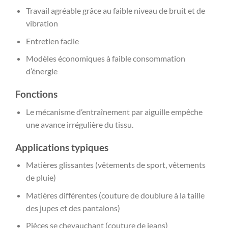
Travail agréable grâce au faible niveau de bruit et de
vibration
Entretien facile
Modèles économiques à faible consommation
d’énergie
Fonctions
Le mécanisme d’entraînement par aiguille empêche
une avance irrégulière du tissu.
Applications typiques
Matières glissantes (vêtements de sport, vêtements
de pluie)
Matières différentes (couture de doublure à la taille
des jupes et des pantalons)
Pièces se chevauchant (couture de jeans)