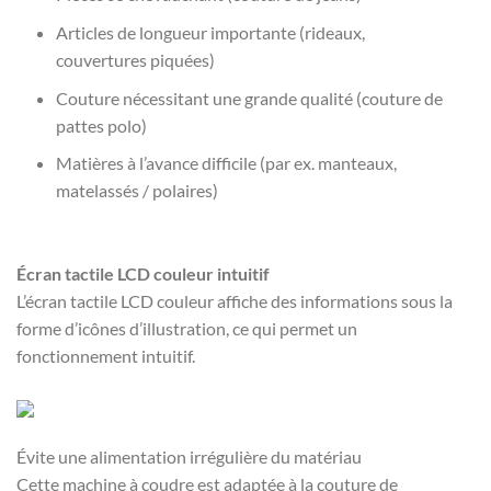
Articles de longueur importante (rideaux,
couvertures piquées)
Couture nécessitant une grande qualité (couture de
pattes polo)
Matières à l’avance difficile (par ex. manteaux,
matelassés / polaires)
Écran tactile LCD couleur intuitif
L’écran tactile LCD couleur affiche des informations sous la
forme d’icônes d’illustration, ce qui permet un
fonctionnement intuitif.
Évite une alimentation irrégulière du matériau
Cette machine à coudre est adaptée à la couture de