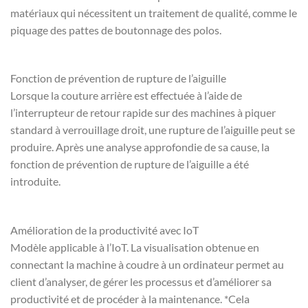
matériaux qui nécessitent un traitement de qualité, comme le
piquage des pattes de boutonnage des polos.
Fonction de prévention de rupture de l’aiguille
Lorsque la couture arrière est effectuée à l’aide de
l’interrupteur de retour rapide sur des machines à piquer
standard à verrouillage droit, une rupture de l’aiguille peut se
produire. Après une analyse approfondie de sa cause, la
fonction de prévention de rupture de l’aiguille a été
introduite.
Amélioration de la productivité avec IoT
Modèle applicable à l’IoT. La visualisation obtenue en
connectant la machine à coudre à un ordinateur permet au
client d’analyser, de gérer les processus et d’améliorer sa
productivité et de procéder à la maintenance. *Cela