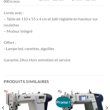
000 tr/min
Livrée avec :
– Table de 110 x 55 x 4 cm et bâti réglable en hauteur sur
roulettes
– Moteur intégré
Offert :
–Lampe led, canettes, aiguilles
Garantie 2Ans Hors entretien et service
PRODUITS SIMILAIRES
Promo !