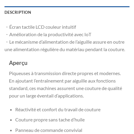
DESCRIPTION
・Écran tactile LCD couleur intuitif
・Amélioration de la productivité avec IoT
・Le mécanisme d’alimentation de l’aiguille assure en outre
une alimentation régulière du matériau pendant la couture.
Aperçu
Piqueuses à transmission directe propres et modernes.
En ajoutant l’entraînement par aiguille aux fonctions
standard, ces machines assurent une couture de qualité
pour un large éventail d’applications.
Réactivité et confort du travail de couture
Couture propre sans tache d’huile
Panneau de commande convivial