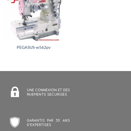
PEGASUS-w562pv