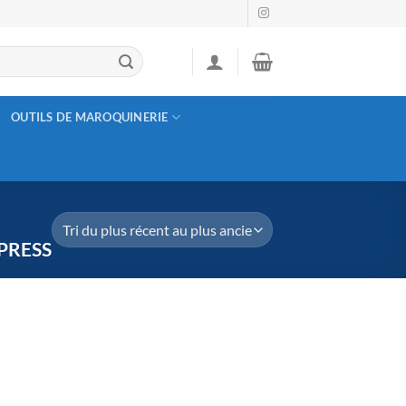
OUTILS DE MAROQUINERIE
PRESS