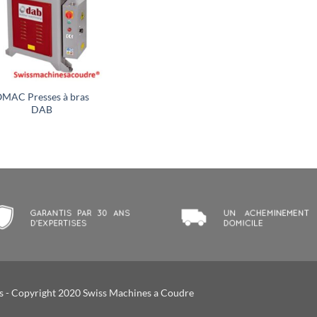
MAC Presses à bras
DAB
s
- Copyright 2020 Swiss Machines a Coudre