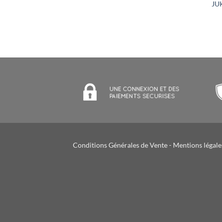
JU
Conditions Générales de Vente
-
Mentions légale